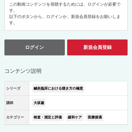
この動画コンテンツを視聴するためには、ログインが必要で
す。
以下のボタンから、ログインか、新規会員登録をお願いしま
す。
ログイン
新規会員登録
コンテンツ説明
シリーズ
鍼灸臨床における聴き方の極意
講師
大坂巌
カテゴリー
検査・測定と評価
緩和ケア
医療接遇