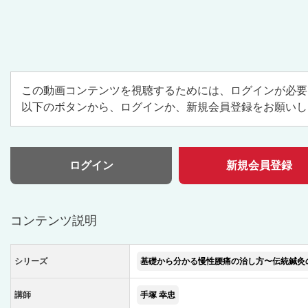
この動画コンテンツを視聴するためには、ログインが必要
以下のボタンから、ログインか、新規会員登録をお願いし
ログイン
新規会員登録
コンテンツ説明
シリーズ
基礎から分かる慢性腰痛の治し方〜伝統鍼灸
講師
手塚 幸忠