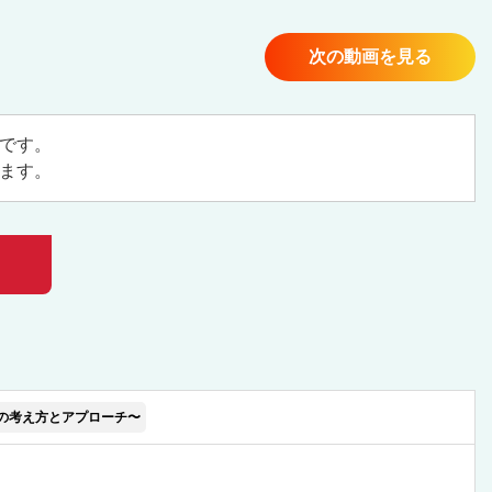
次の動画を見る
です。
ます。
の考え方とアプローチ〜