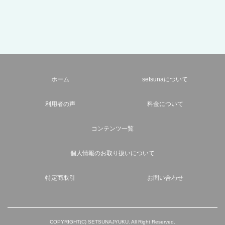
ホーム
setsunaについて
利用者の声
料金について
コンテンツ一覧
個人情報のお取り扱いについて
特定商取引
お問い合わせ
COPYRIGHT(C) SETSUNAJYUKU. All Right Reserved.