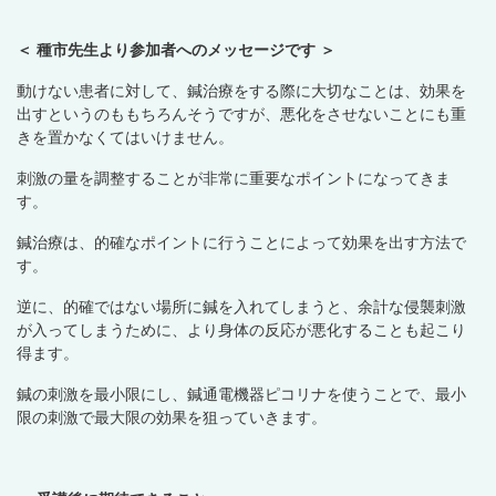
＜ 種市先生より参加者へのメッセージです ＞
動けない患者に対して、鍼治療をする際に大切なことは、効果を
出すというのももちろんそうですが、悪化をさせないことにも重
きを置かなくてはいけません。
刺激の量を調整することが非常に重要なポイントになってきま
す。
鍼治療は、的確なポイントに行うことによって効果を出す方法で
す。
逆に、的確ではない場所に鍼を入れてしまうと、余計な侵襲刺激
が入ってしまうために、より身体の反応が悪化することも起こり
得ます。
鍼の刺激を最小限にし、鍼通電機器ピコリナを使うことで、最小
限の刺激で最大限の効果を狙っていきます。