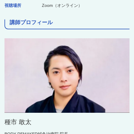
視聴場所
Zoom（オンライン）
講師プロフィール
種市 敢太