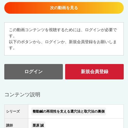
次の動画を見る
この動画コンテンツを視聴するためには、ログインが必要で
す。
以下のボタンから、ログインか、新規会員登録をお願いしま
す。
ログイン
新規会員登録
コンテンツ説明
シリーズ
整動鍼の再現性を支える選穴法と取穴法の裏側
講師
栗原 誠