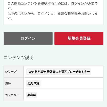
この動画コンテンツを視聴するためには、ログインが必要で
す。
以下のボタンから、ログインか、新規会員登録をお願いしま
す。
ログイン
新規会員登録
コンテンツ説明
シリーズ
しわ×吹き出物 美容鍼の本質アプローチセミナー
講師
北見 成達
カテゴリー
美容鍼