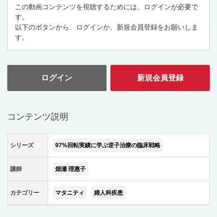
この動画コンテンツを視聴するためには、ログインが必要で
す。
以下のボタンから、ログインか、新規会員登録をお願いしま
す。
ログイン
新規会員登録
コンテンツ説明
シリーズ
97%回転実績に学ぶ逆子治療の臨床戦略
講師
畑瀬 理惠子
カテゴリー
マタニティ
婦人科疾患