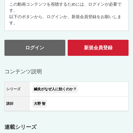
この動画コンテンツを視聴するためには、ログインが必要で
す。
以下のボタンから、ログインか、新規会員登録をお願いしま
す。
ログイン
新規会員登録
コンテンツ説明
シリーズ
鍼灸がなぜ人に効くのか？
講師
大野 智
連載シリーズ