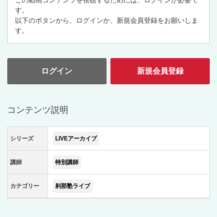
この動画コンテンツを視聴するためには、ログインが必要で
す。
以下のボタンから、ログインか、新規会員登録をお願いしま
す。
ログイン
新規会員登録
コンテンツ説明
シリーズ
LIVEアーカイブ
講師
特別講師
カテゴリー
刹那塾ライブ