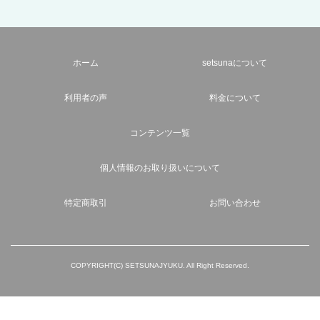
ホーム
setsunaについて
利用者の声
料金について
コンテンツ一覧
個人情報のお取り扱いについて
特定商取引
お問い合わせ
COPYRIGHT(C) SETSUNAJYUKU. All Right Reserved.