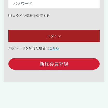
ログイン情報を保存する
パスワードを忘れた場合は
こちら
新規会員登録