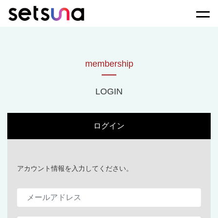
Togg
membership
LOGIN
ログイン
アカウント情報を入力してください。