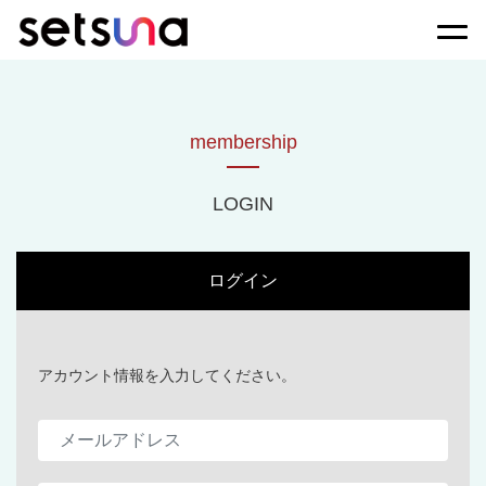
Togg
membership
LOGIN
ログイン
アカウント情報を入力してください。