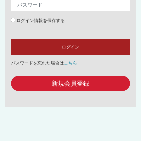
ログイン情報を保存する
パスワードを忘れた場合は
こちら
新規会員登録